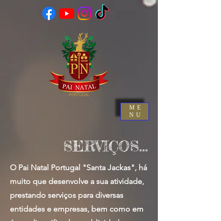
ME
NU
SERVIÇOS...
O Pai Natal Portugal "Santa Jackas", há
muito que desenvolve a sua atividade,
prestando serviços para diversas
entidades e empresas, bem como em