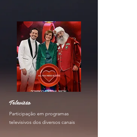
Televisão
Participação em programas
televisivos dos diversos canais