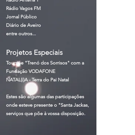
Rádio Vagos FM
Jornal Público
Diário de Aveiro
entre outros...
Projetos Especiais
Tournée "Trenó dos Sorrisos" com a
Fundação VODAFONE
NATAL(i)A - Terra do Pai Natal
Estes são algumas das participações
onde esteve presente o "Santa Jackas,
serviços que põe à vossa disposição.