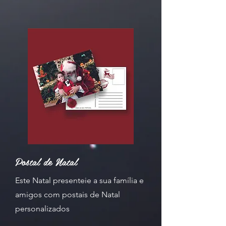
Postal de Natal
Este Natal presenteie a sua família e
amigos com postais de Natal
personalizados