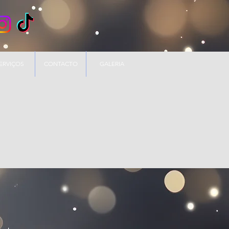
ERVIÇOS
CONTACTO
GALERIA